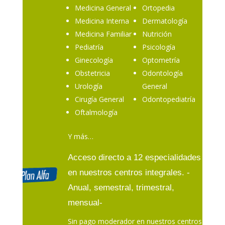
Medicina General
Ortopedia
Medicina Interna
Dermatología
Medicina Familiar
Nutrición
Pediatría
Psicología
Ginecología
Optometría
Obstetricia
Odontología
Urología
General
Cirugía General
Odontopediatría
Oftalmología
Y más…
Acceso directo a 12 especialidades
en nuestros centros integrales. -
Anual, semestral, trimestral,
mensual-
Sin pago moderador en nuestros centros