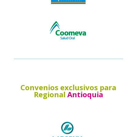
Convenios exclusivos para
Regional
Antioquia