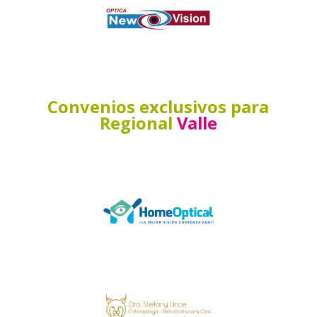
Convenios exclusivos para
Regional
Valle