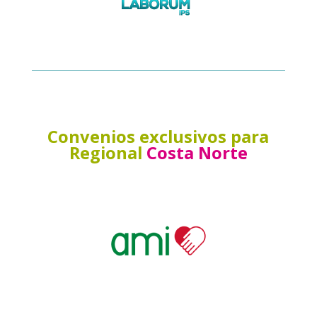
Convenios exclusivos para
Regional
Costa Norte