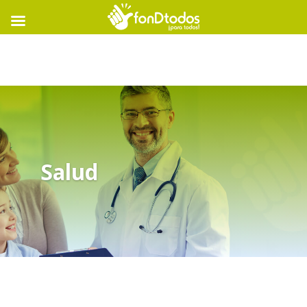
Salud