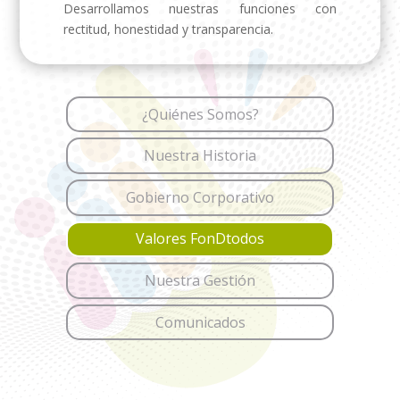
Desarrollamos nuestras funciones con
rectitud, honestidad y transparencia.
¿Quiénes Somos?
Nuestra Historia
Gobierno Corporativo
Valores FonDtodos
Nuestra Gestión
Comunicados