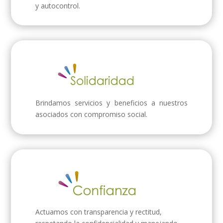
y autocontrol.
Brindamos servicios y beneficios a nuestros
asociados con compromiso social.
Actuamos con transparencia y rectitud,