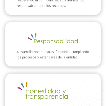
respetando la confidencialidad y manejando
responsablemente los recursos.
Desarrollamos nuestras funciones cumpliendo
los procesos y estándares de la entidad.