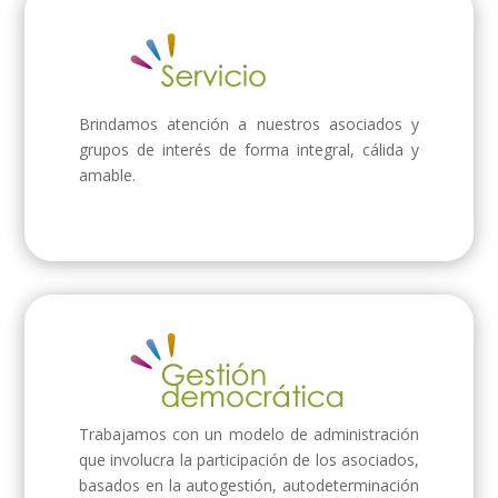
Brindamos atención a nuestros asociados y
grupos de interés de forma integral, cálida y
amable.
Trabajamos con un modelo de administración
que involucra la participación de los asociados,
basados en la autogestión, autodeterminación