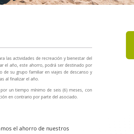
ra las actividades de recreación y bienestar del
zar el año, este ahorro, podrá ser destinado por
o de su grupo familiar en viajes de descanso y
 al finalizar el año.
o por un tiempo mínimo de seis (6) meses, con
ión en contrario por parte del asociado.
amos el ahorro de nuestros