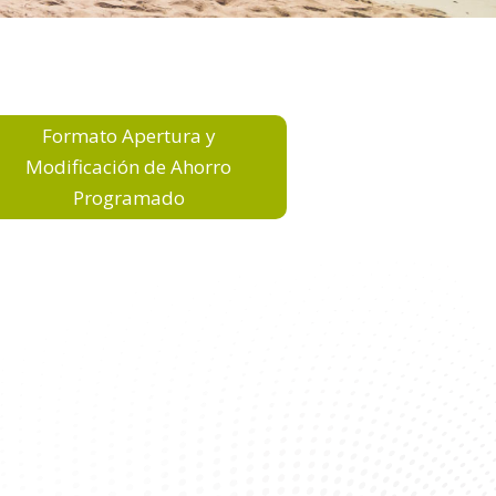
Formato Apertura y
Modificación de Ahorro
Programado