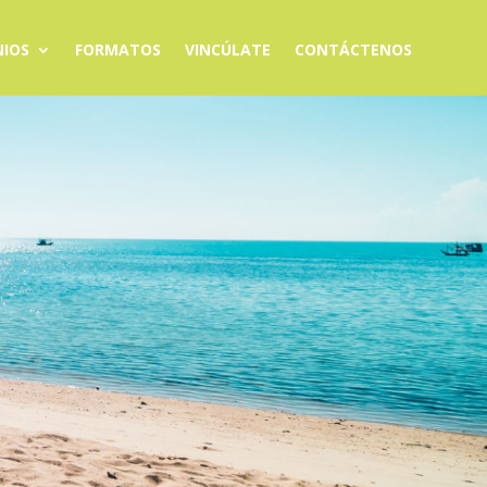
IOS
FORMATOS
VINCÚLATE
CONTÁCTENOS