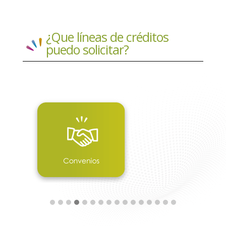
¿Que líneas de créditos
puedo solicitar?