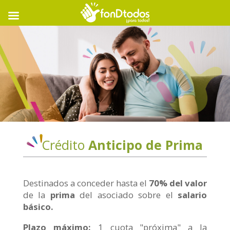
Crédito
Anticipo de Prima
Destinados a conceder hasta el
70% del valor
de la
prima
del asociado sobre el
salario
básico.
Plazo máximo:
1 cuota "próxima" a la