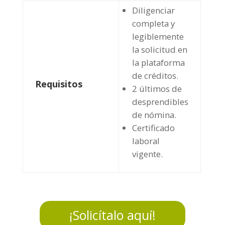
Diligenciar
completa y
legiblemente
la solicitud en
la plataforma
de créditos.
Requisitos
2 últimos de
desprendibles
de nómina.
Certificado
laboral
vigente.
¡Solicítalo aquí!