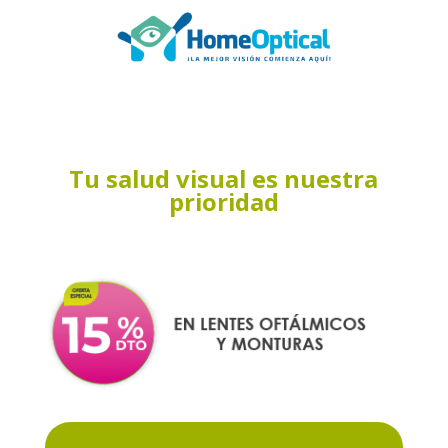
Tu salud visual es nuestra
prioridad