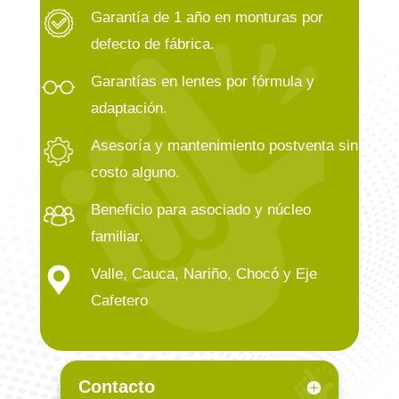
Garantía de 1 año en monturas por
defecto de fábrica.
Garantías en lentes por fórmula y
adaptación.
Asesoría y mantenimiento postventa sin
costo alguno.
Beneficio para asociado y núcleo
familiar.
Valle, Cauca, Nariño, Chocó y Eje
Cafetero
Contacto