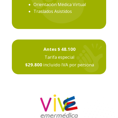
Orientación Médica Virtual
Traslados Asistidos
Antes $ 48.100
Tarifa especial
$29.800
incluido IVA por persona