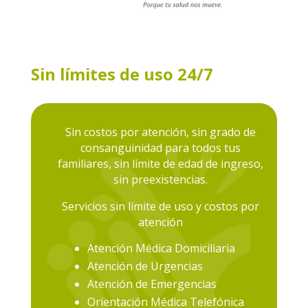
Sin límites de uso 24/7
Sin costos por atención, sin grado de
consanguinidad para todos tus
familiares, sin límite de edad de ingreso,
sin preexistencias.
Servicios sin límite de uso y costos por
atención
Atención Médica Domiciliaria
Atención de Urgencias
Atención de Emergencias
Orientación Médica Telefónica