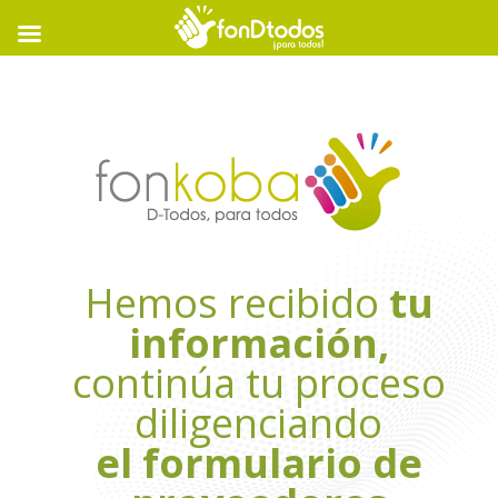
Hemos recibido
tu
información,
continúa tu proceso
diligenciando
el formulario de