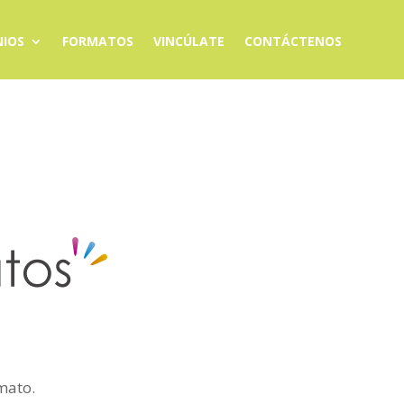
IOS
FORMATOS
VINCÚLATE
CONTÁCTENOS
rmato.