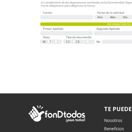
TE PUEDE
Nosotros
Beneficios