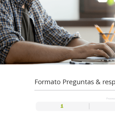
Formato Preguntas & res