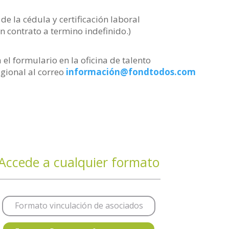
de la cédula y certificación laboral
n contrato a termino indefinido.)
 el formulario en la oficina de talento
gional al correo
información@fondtodos.com
Accede a cualquier formato
Formato vinculación de asociados