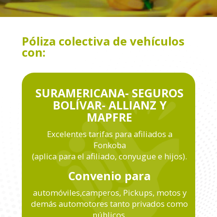
Póliza colectiva de vehículos
con:
SURAMERICANA- SEGUROS
BOLÍVAR- ALLIANZ Y
MAPFRE
Excelentes tarifas para afiliados a
Fonkoba
(aplica para el afiliado, conyugue e hijos).
Convenio para
automóviles,camperos, Pickups, motos y
demás automotores tanto privados como
públicos.