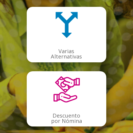
Varias
Alternativas
Descuento
por Nómina