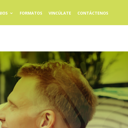
IOS
FORMATOS
VINCÚLATE
CONTÁCTENOS