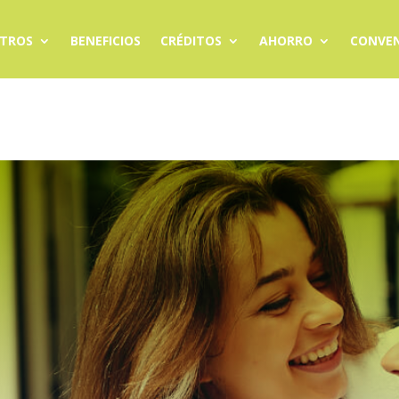
TROS
BENEFICIOS
CRÉDITOS
AHORRO
CONVEN