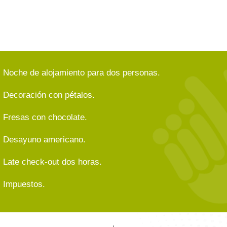
Noche de alojamiento para dos personas.
Decoración con pétalos.
Fresas con chocolate.
Desayuno americano.
Late check-out dos horas.
Impuestos.