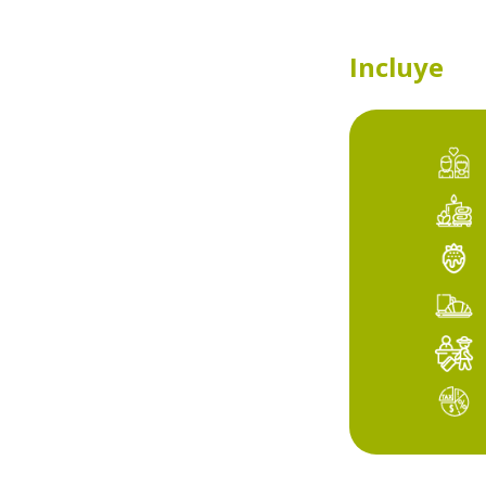
Incluye