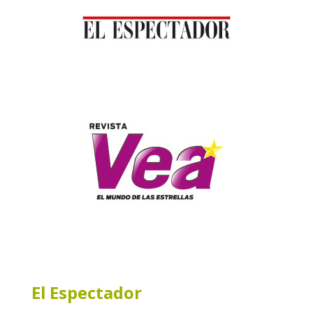
El Espectador