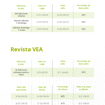
Revista VEA